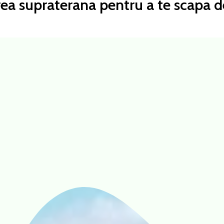
ea supraterana pentru a te scapa de